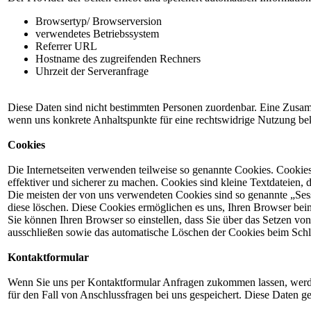
Browsertyp/ Browserversion
verwendetes Betriebssystem
Referrer URL
Hostname des zugreifenden Rechners
Uhrzeit der Serveranfrage
Diese Daten sind nicht bestimmten Personen zuordenbar. Eine Zusam
wenn uns konkrete Anhaltspunkte für eine rechtswidrige Nutzung be
Cookies
Die Internetseiten verwenden teilweise so genannte Cookies. Cookie
effektiver und sicherer zu machen. Cookies sind kleine Textdateien, 
Die meisten der von uns verwendeten Cookies sind so genannte „Sess
diese löschen. Diese Cookies ermöglichen es uns, Ihren Browser be
Sie können Ihren Browser so einstellen, dass Sie über das Setzen vo
ausschließen sowie das automatische Löschen der Cookies beim Schli
Kontaktformular
Wenn Sie uns per Kontaktformular Anfragen zukommen lassen, werd
für den Fall von Anschlussfragen bei uns gespeichert. Diese Daten ge