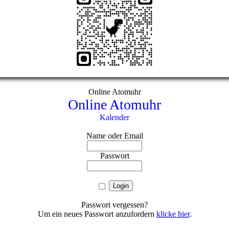
Online Atomuhr
Online Atomuhr
Kalender
Name oder Email
Passwort
Passwort vergessen?
Um ein neues Passwort anzufordern
klicke hier
.