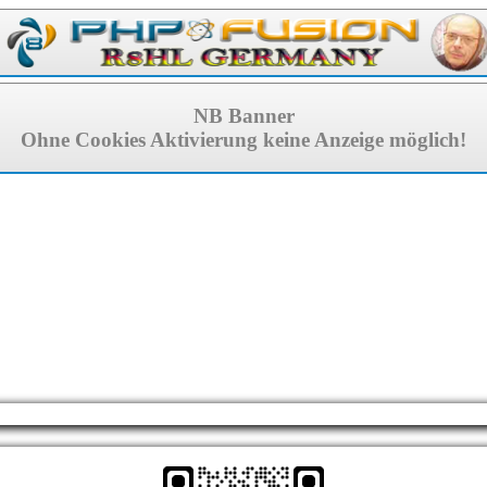
NB Banner
Ohne Cookies Aktivierung keine Anzeige möglich!