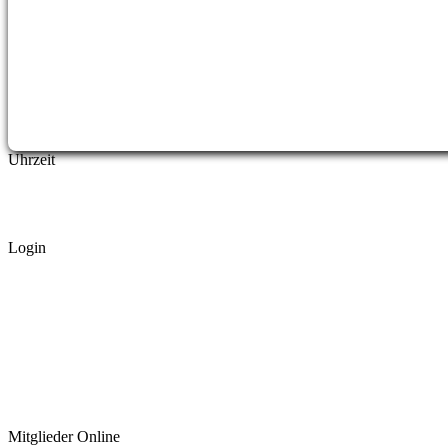
Uhrzeit
Login
Mitglieder Online