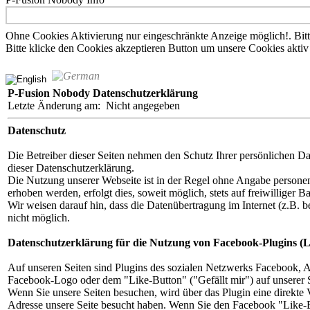
Ohne Cookies Aktivierung nur eingeschränkte Anzeige möglich!. Bitte 
Bitte klicke den Cookies akzeptieren Button um unsere Cookies aktiv
P-Fusion Nobody Datenschutzerklärung
Letzte Änderung am: Nicht angegeben
Datenschutz
Die Betreiber dieser Seiten nehmen den Schutz Ihrer persönlichen Da
dieser Datenschutzerklärung.
Die Nutzung unserer Webseite ist in der Regel ohne Angabe persone
erhoben werden, erfolgt dies, soweit möglich, stets auf freiwilliger
Wir weisen darauf hin, dass die Datenübertragung im Internet (z.B. 
nicht möglich.
Datenschutzerklärung für die Nutzung von Facebook-Plugins (L
Auf unseren Seiten sind Plugins des sozialen Netzwerks Facebook, 
Facebook-Logo oder dem "Like-Button" ("Gefällt mir") auf unserer S
Wenn Sie unsere Seiten besuchen, wird über das Plugin eine direkte
Adresse unsere Seite besucht haben. Wenn Sie den Facebook "Like-B