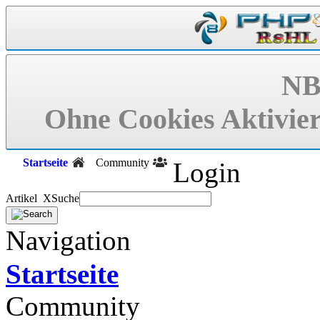
NB
Ohne Cookies Aktivier
Startseite
Community
Login
Artikel X
Suche
Navigation
Startseite
Community