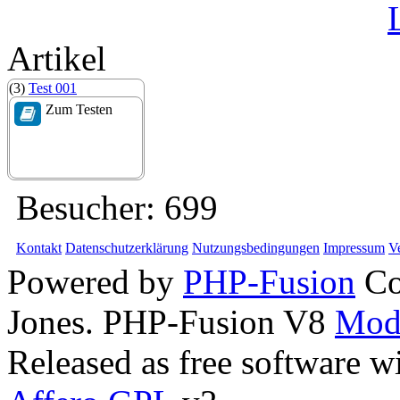
Artikel
(3)
Test 001
Zum Testen
Besucher:
699
Kontakt
Datenschutzerklärung
Nutzungsbedingungen
Impressum
V
Powered by
PHP-Fusion
Co
Jones. PHP-Fusion V8
Mod
Released as free software w