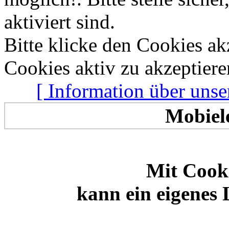
aktiviert sind.
Bitte klicke den Cookies a
Cookies aktiv zu akzeptiere
[ Information über unse
Mobiel
Mit Cooki
kann ein eigenes